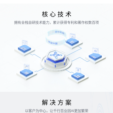
核 心 技 术
拥有全栈自研技术能力，累计获得专利和著作权数百项
解 决 方 案
以客户为中心，让千行百业因AI更加繁荣